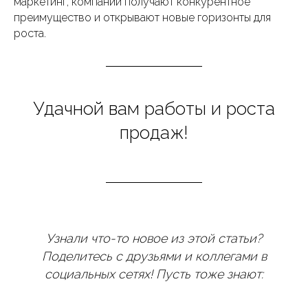
маркетинг, компании получают конкурентное
преимущество и открывают новые горизонты для
роста.
Удачной вам работы и роста
продаж!
Узнали что-то новое из этой статьи?
Поделитесь с друзьями и коллегами в
социальных сетях! Пусть тоже знают: