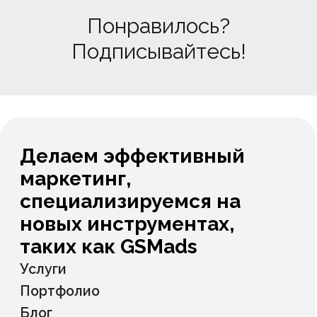
Понравилось?
Подписывайтесь!