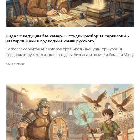
Видео с ведущим без камеры и студии: разбор 11 сервисов AI-
аватаров, цены и подводные камни русского
Разбор 11 сервисов AI-аватаров: сравнительные цены, три уровня
поддержки русского языка, топ-3 для бизнеса и новинки Sora 2 и Veo 3.
16.07.2026