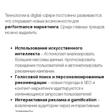
Технологии в digital-сфере постоянно развиваются,
что открывает новые возможности для
performance маркетинга
. Среди главных трендов
можно выделить:
Использование искусственного
интеллекта
– AI помогает анализировать
большие массивы данных, прогнозировать
поведение пользователей и автоматизировать
рекламные кампании.
Голосовой поиск и персонализированные
рекомендации
– новые подходы в SEO и
контент-маркетинге адаптируются к
изменяющимся запросам пользователей.
Интерактивная реклама и gamification
–
вовлечение аудитории через интерактивные
элементы.