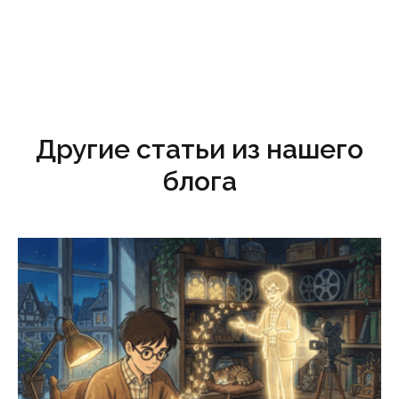
Другие статьи из нашего
блога