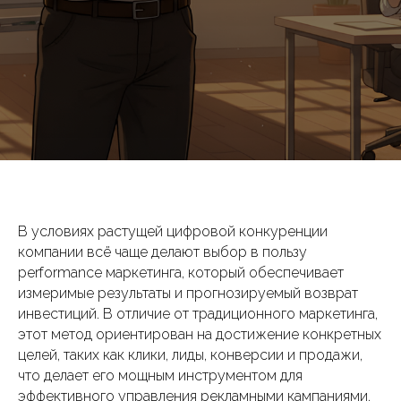
В условиях растущей цифровой конкуренции
компании всё чаще делают выбор в пользу
performance маркетинга, который обеспечивает
измеримые результаты и прогнозируемый возврат
инвестиций. В отличие от традиционного маркетинга,
этот метод ориентирован на достижение конкретных
целей, таких как клики, лиды, конверсии и продажи,
что делает его мощным инструментом для
эффективного управления рекламными кампаниями.