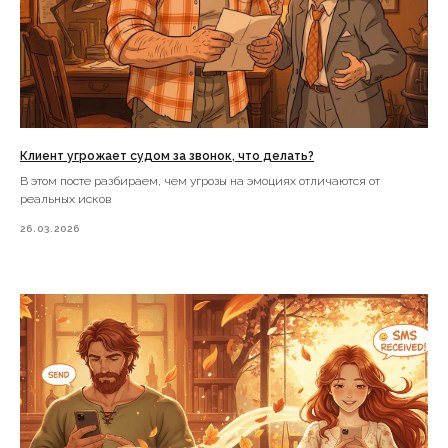
Клиент угрожает судом за звонок, что делать?
В этом посте разбираем, чем угрозы на эмоциях отличаются от
реальных исков
26.03.2026