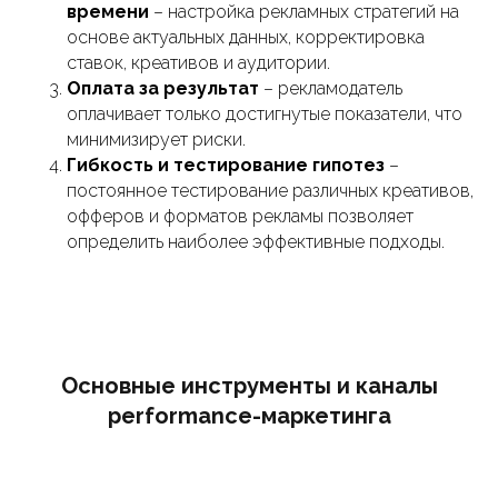
времени
– настройка рекламных стратегий на
основе актуальных данных, корректировка
ставок, креативов и аудитории.
Оплата за результат
– рекламодатель
оплачивает только достигнутые показатели, что
минимизирует риски.
Гибкость и тестирование гипотез
–
постоянное тестирование различных креативов,
офферов и форматов рекламы позволяет
определить наиболее эффективные подходы.
Основные инструменты и каналы
performance-маркетинга