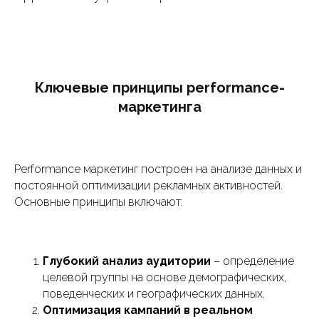
Ключевые принципы performance-
маркетинга
Performance маркетинг построен на анализе данных и
постоянной оптимизации рекламных активностей.
Основные принципы включают:
Глубокий анализ аудитории
– определение
целевой группы на основе демографических,
поведенческих и географических данных.
Оптимизация кампаний в реальном