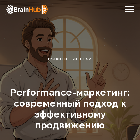
РАЗВИТИЕ БИЗНЕСА
Performance-маркетинг:
cовременный подход к
эффективному
продвижению