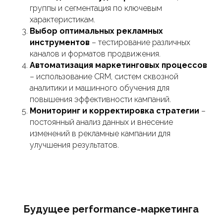
группы и сегментация по ключевым
характеристикам.
Выбор оптимальных рекламных
инструментов
– тестирование различных
каналов и форматов продвижения.
Автоматизация маркетинговых процессов
– использование CRM, систем сквозной
аналитики и машинного обучения для
повышения эффективности кампаний.
Мониторинг и корректировка стратегии
–
постоянный анализ данных и внесение
изменений в рекламные кампании для
улучшения результатов.
Будущее performance-маркетинга