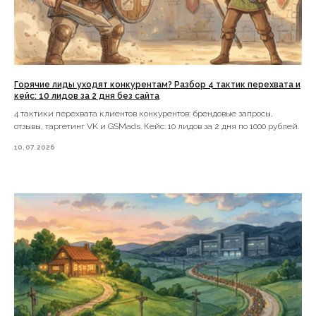
Горячие лиды уходят конкурентам? Разбор 4 тактик перехвата и
кейс: 10 лидов за 2 дня без сайта
4 тактики перехвата клиентов конкурентов: брендовые запросы,
отзывы, таргетинг VK и GSMads. Кейс: 10 лидов за 2 дня по 1000 рублей.
10.07.2026