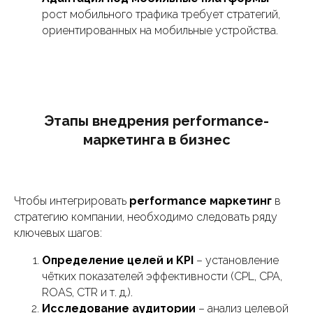
рост мобильного трафика требует стратегий,
ориентированных на мобильные устройства.
Этапы внедрения performance-
маркетинга в бизнес
Чтобы интегрировать
performance маркетинг
в
стратегию компании, необходимо следовать ряду
ключевых шагов:
Определение целей и KPI
– установление
чётких показателей эффективности (CPL, CPA,
ROAS, CTR и т. д.).
Исследование аудитории
– анализ целевой