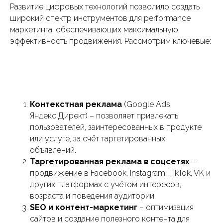
Развитие цифровых технологий позволило создать
широкий спектр инструментов для performance
маркетинга, обеспечивающих максимальную
эффективность продвижения. Рассмотрим ключевые:
Контекстная реклама
(Google Ads,
Яндекс.Директ) – позволяет привлекать
пользователей, заинтересованных в продукте
или услуге, за счёт таргетированных
объявлений.
Таргетированная реклама в соцсетях
–
продвижение в Facebook, Instagram, TikTok, VK и
других платформах с учётом интересов,
возраста и поведения аудитории.
SEO и контент-маркетинг
– оптимизация
сайтов и создание полезного контента для