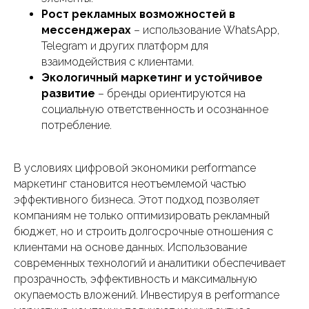
Рост рекламных возможностей в
мессенджерах
– использование WhatsApp,
Telegram и других платформ для
взаимодействия с клиентами.
Экологичный маркетинг и устойчивое
развитие
– бренды ориентируются на
социальную ответственность и осознанное
потребление.
В условиях цифровой экономики performance
маркетинг становится неотъемлемой частью
эффективного бизнеса. Этот подход позволяет
компаниям не только оптимизировать рекламный
бюджет, но и строить долгосрочные отношения с
клиентами на основе данных. Использование
современных технологий и аналитики обеспечивает
прозрачность, эффективность и максимальную
окупаемость вложений. Инвестируя в performance