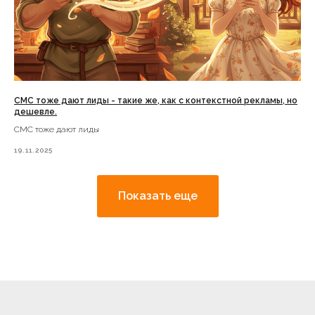
СМС тоже дают лиды - такие же, как с контекстной рекламы, но
дешевле.
СМС тоже дают лиды
19.11.2025
Показать еще