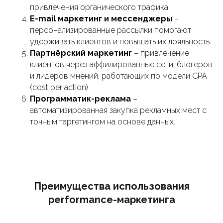
привлечения органического трафика.
E-mail маркетинг и мессенджеры
–
персонализированные рассылки помогают
удерживать клиентов и повышать их лояльность.
Партнёрский маркетинг
– привлечение
клиентов через аффилированные сети, блогеров
и лидеров мнений, работающих по модели CPA
(cost per action).
Программатик-реклама
–
автоматизированная закупка рекламных мест с
точным таргетингом на основе данных.
Преимущества использования
performance-маркетинга