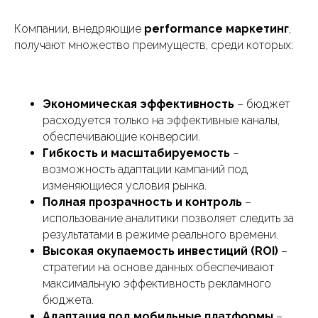
Компании, внедряющие
performance маркетинг
,
получают множество преимуществ, среди которых:
Экономическая эффективность
– бюджет
расходуется только на эффективные каналы,
обеспечивающие конверсии.
Гибкость и масштабируемость
–
возможность адаптации кампаний под
изменяющиеся условия рынка.
Полная прозрачность и контроль
–
использование аналитики позволяет следить за
результатами в режиме реального времени.
Высокая окупаемость инвестиций (ROI)
–
стратегии на основе данных обеспечивают
максимальную эффективность рекламного
бюджета.
Адаптация под мобильные платформы
–