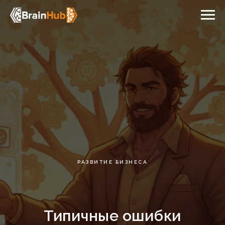
РАЗВИТИЕ БИЗНЕСА
Типичные ошибки