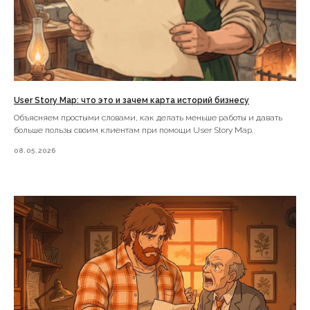
User Story Map: что это и зачем карта историй бизнесу
Объясняем простыми словами, как делать меньше работы и давать
больше пользы своим клиентам при помощи User Story Map.
08.05.2026