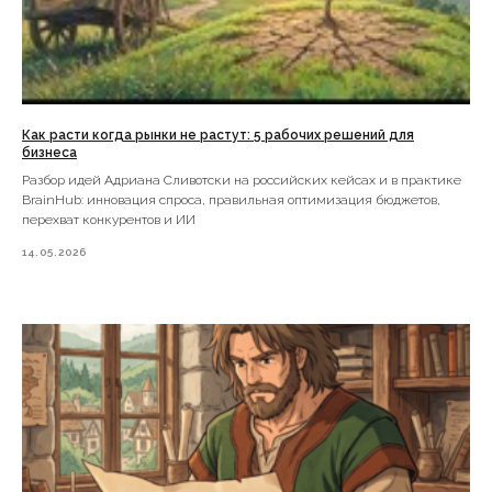
Как расти когда рынки не растут: 5 рабочих решений для
бизнеса
Разбор идей Адриана Сливотски на российских кейсах и в практике
BrainHub: инновация спроса, правильная оптимизация бюджетов,
перехват конкурентов и ИИ
14.05.2026