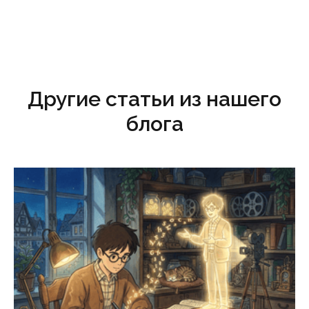
Другие статьи из нашего
блога