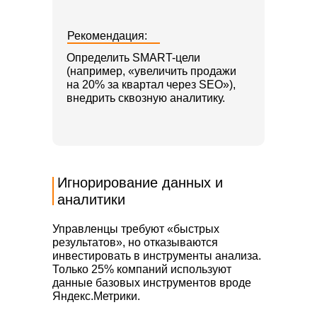
Рекомендация:
Определить SMART-цели
(например, «увеличить продажи
на 20% за квартал через SEO»),
внедрить сквозную аналитику.
Игнорирование данных и
аналитики
Управленцы требуют «быстрых
результатов», но отказываются
инвестировать в инструменты анализа.
Только 25% компаний используют
данные базовых инструментов вроде
Яндекс.Метрики.