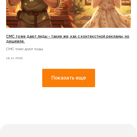
СМС тоже дают лиды - такие же, как с контекстной рекламы, но
дешевле.
СМС тоже дают лиды
19.11.2025
Показать еще