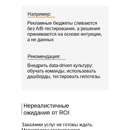
Например:
Рекламные бюджеты сливаются
без A/B-тестирования, а решения
принимаются на основе интуиции,
а не данных
Рекомендация:
Внедрить data-driven культуру:
обучать команды, использовать
дашборды, тестировать гипотезы.
Нереалистичные
ожидания от ROI
Заказчики услуг не готовы ждать.