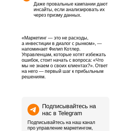
Даже провальные кампании дают
инсайты, если анализировать их
через призму данных.
«Маркетинг — это не расходы,
а инвестиции в диалог с рынком»
, —
напоминает Филип Котлер.
Управленцам, которые хотят избежать
ошибок, стоит начать с вопроса: «Что
мы не знаем о своих клиентах?». Ответ
на него — первый шаг к прибыльным
решениям.
Подписывайтесь на
нас в Telegram
Подписывайтесь на наш канал
про управление маркетингом,