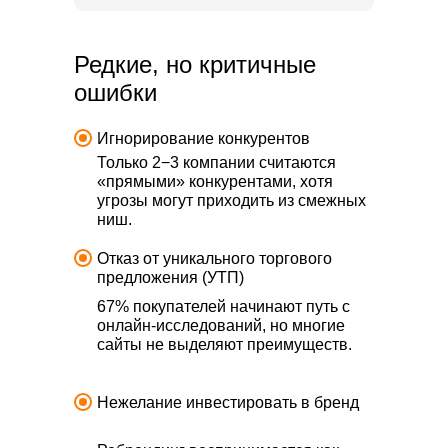
Редкие, но критичные
ошибки
Игнорирование конкурентов
Только 2−3 компании считаются
«прямыми» конкурентами, хотя
угрозы могут приходить из смежных
ниш.
Отказ от уникального торгового
предложения (УТП)
67% покупателей начинают путь с
онлайн-исследований, но многие
сайты не выделяют преимуществ.
Нежелание инвестировать в бренд