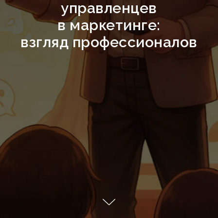
управленцев
в маркетинге:
взгляд профессионалов