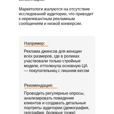
Маркетологи жалуются на отсутствие
исследований аудитории, что приводит
к нерелевантным рекламным
сообщениям и низкой конверсии.
Например:
Реклама джинсов для женщин
всех размеров, где в роликах
участвовали только стройные
модели, оттолкнула основную ЦА
— покупательниц с лишним весом
Рекомендация:
Проводить регулярные опросы,
анализировать поведение
клиентов и создавать детальные
портреты аудитории (демография,
география, болевые точки)