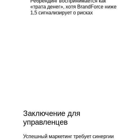
Ребрендинг воспринимается как
«трата денег», хотя BrandForce ниже
1,5 сигнализирует о рисках
Заключение для
управленцев
Успешный маркетинг требует синергии