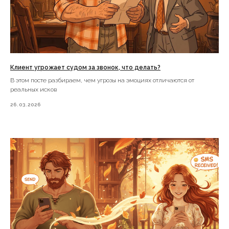
Клиент угрожает судом за звонок, что делать?
В этом посте разбираем, чем угрозы на эмоциях отличаются от
реальных исков
26.03.2026