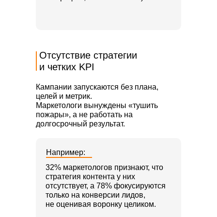
Отсутствие стратегии
и четких KPI
Кампании запускаются без плана,
целей и метрик.
Маркетологи вынуждены «тушить
пожары», а не работать на
долгосрочный результат.
Например:
32% маркетологов признают, что
стратегия контента у них
отсутствует, а 78% фокусируются
только на конверсии лидов,
не оценивая воронку целиком.