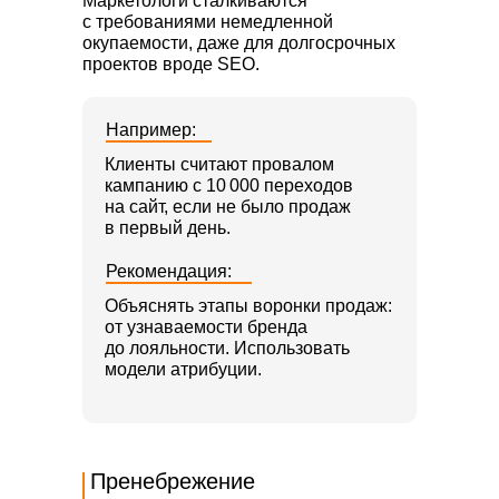
Маркетологи сталкиваются
с требованиями немедленной
окупаемости, даже для долгосрочных
проектов вроде SEO.
Например:
Клиенты считают провалом
кампанию с 10 000 переходов
на сайт, если не было продаж
в первый день.
Рекомендация:
Объяснять этапы воронки продаж:
от узнаваемости бренда
до лояльности. Использовать
модели атрибуции.
Пренебрежение