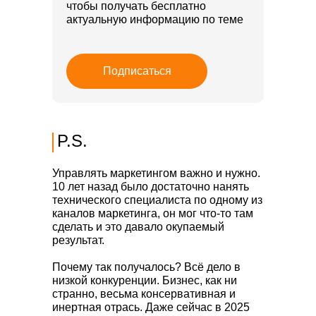
чтобы
получать бесплатно
актуальную информацию по теме
Подписаться
P.S.
Управлять маркетингом важно и нужно.
10 лет назад было достаточно нанять
технического специалиста по одному из
каналов маркетинга, он мог что-то там
сделать и это давало окупаемый
результат.
Почему так получалось? Всё дело в
низкой конкуренции. Бизнес, как ни
странно, весьма консервативная и
инертная отрась. Даже сейчас в 2025