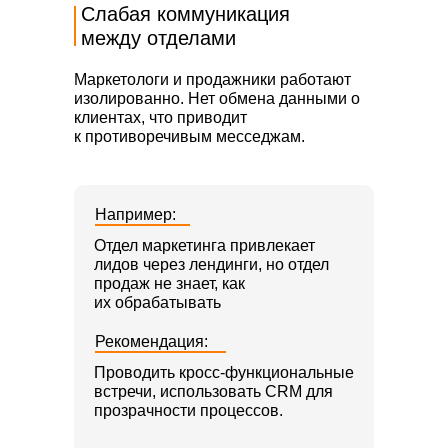
Слабая коммуникация
между отделами
Маркетологи и продажники работают
изолированно. Нет обмена данными о
клиентах, что приводит
к противоречивым месседжам.
Например:
Отдел маркетинга привлекает
лидов через лендинги, но отдел
продаж не знает, как
их обрабатывать
Рекомендация:
Проводить кросс-функциональные
встречи, использовать CRM для
прозрачности процессов.