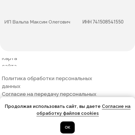
Продолжая использовать сайт, вы даете
Cогласие на
обработку файлов cookies
ОК