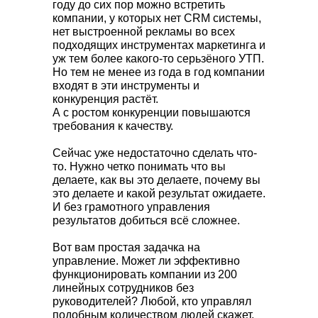
году до сих пор можно встретить
компании, у которых нет CRM системы,
нет выстроенной рекламы во всех
подходящих инструментах маркетинга и
уж тем более какого-то серьзёного УТП.
Но тем не менее из года в год компании
входят в эти инструменты и
конкуренция растёт.
А с ростом конкуренции повышаются
требования к качеству.
Сейчас уже недостаточно сделать что-
то. Нужно четко понимать что вы
делаете, как вы это делаете, почему вы
это делаете и какой результат ожидаете.
И без грамотного управления
результатов добиться всё сложнее.
Вот вам простая задачка на
управление. Может ли эффективно
функционировать компании из 200
линейных сотрудников без
руководителей? Любой, кто управлял
подобным количеством людей скажет,