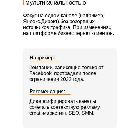
мультиканальностью
Фокус на одном канале (например,
Яндекс.Директ) без резервных
источников трафика. При изменениях
на платформе бизнес теряет клиентов.
Например:
Компании, зависящие только от
Facebook, пострадали после
ограничений 2022 года.
Рекомендация:
Диверсифицировать каналы:
сочетать контекстную рекламу,
email-маркетинг, SEO, SMM.