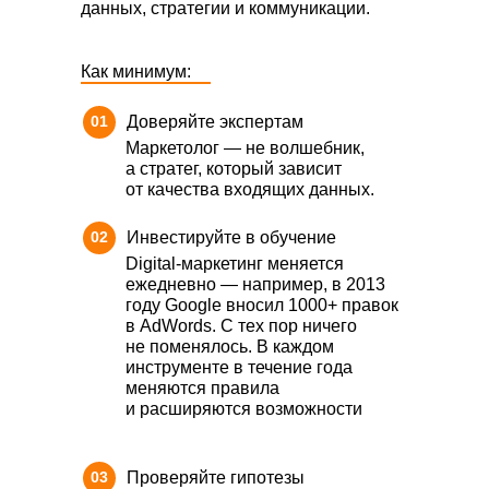
данных, стратегии и коммуникации.
Как минимум:
01
Доверяйте экспертам
Маркетолог — не волшебник,
а стратег, который зависит
от качества входящих данных.
02
Инвестируйте в обучение
Digital-маркетинг меняется
ежедневно — например, в 2013
году Google вносил 1000+ правок
в AdWords. С тех пор ничего
не поменялось. В каждом
инструменте в течение года
меняются правила
и расширяются возможности
03
Проверяйте гипотезы