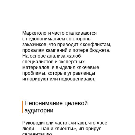
Маркетологи часто сталкиваются
с недопониманием со стороны
заказчиков, что приводит к конфликтам,
провалам кампаний и потере бюджета.
На основе анализа жалоб
специалистов и экспертных
материалов, я выделил ключевые
проблемы, которые управленцы
игнорируют или недооценивают.
Непонимание целевой
аудитории
Руководители часто считают, что «все
люди — наши клиенты», игнорируя
сегментацию.