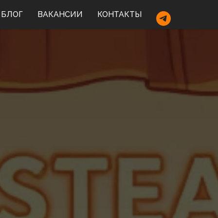
БЛОГ
ВАКАНСИИ
КОНТАКТЫ