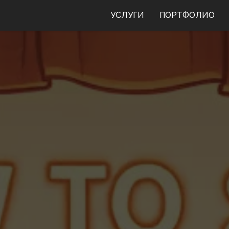
УСЛУГИ
ПОРТФОЛИО