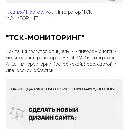
Главная
/
Портфолио
/ Интегратор "ТСК-
МОНИТОРИНГ"
"ТСК-МОНИТОРИНГ"
Компания является официальным дилером системы
мониторинга транспорта "АвтоГРАФ" и тахографов
АТОЛ на территории Костромской, Ярославской и
Ивановской областей.