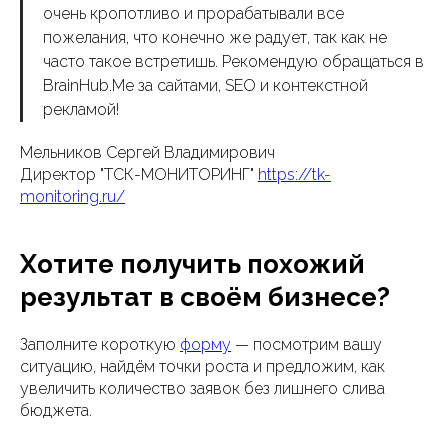
очень кропотливо и прорабатывали все
пожелания, что конечно же радует, так как не
часто такое встретишь. Рекомендую обращаться в
BrainHub.Me за сайтами, SEO и контекстной
рекламой!
Мельников Сергей Владимирович
Директор "ТСК-МОНИТОРИНГ"
https://tk-
monitoring.ru/
Хотите получить похожий
результат в своём бизнесе?
Заполните короткую
форму
— посмотрим вашу
ситуацию, найдём точки роста и предложим, как
увеличить количество заявок без лишнего слива
бюджета.