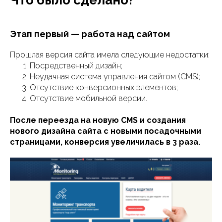
Что было сделано?
Этап первый — работа над сайтом
Прошлая версия сайта имела следующие недостатки:
Посредственный дизайн;
Неудачная система управления сайтом (CMS);
Отсутствие конверсионных элементов;
Отсутствие мобильной версии.
После переезда на новую CMS и создания
нового дизайна сайта с новыми посадочными
страницами, конверсия увеличилась в 3 раза.