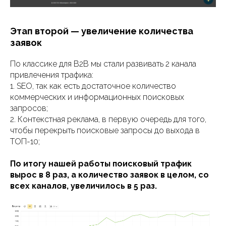
Этап второй — увеличение количества
заявок
По классике для B2B мы стали развивать 2 канала
привлечения трафика:
1. SEO, так как есть достаточное количество
коммерческих и информационных поисковых
запросов;
2. Контекстная реклама, в первую очередь для того,
чтобы перекрыть поисковые запросы до выхода в
ТОП-10;
По итогу нашей работы поисковый трафик
вырос в 8 раз, а количество заявок в целом, со
всех каналов, увеличилось в 5 раз.