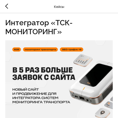
Кейсы
Интегратор «ТСК-
МОНИТОРИНГ»