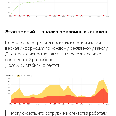
Этап третий — анализ рекламных каналов
По мере роста трафика появилась статистически
верная информация по каждому рекламному каналу.
Для анализа использовали аналитический сервис
собственной разработки.
Доля SEO стабильно растет.
Могу сказать, что сотрудники агентства работали