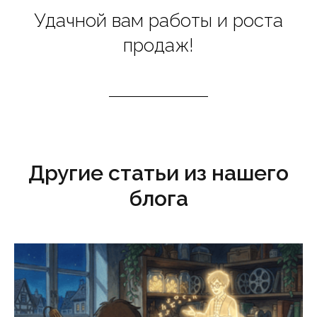
Удачной вам работы и роста
продаж!
Другие статьи из нашего
блога