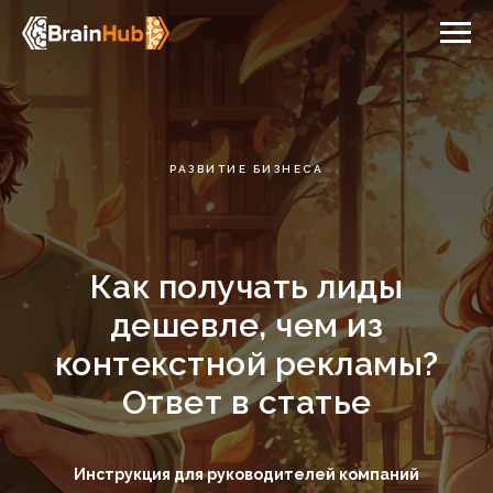
РАЗВИТИЕ БИЗНЕСА
Как получать лиды
дешевле, чем из
контекстной рекламы?
Ответ в статье
Инструкция для руководителей компаний