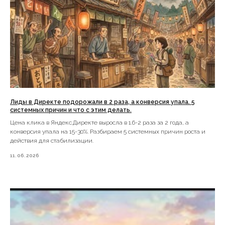
Лиды в Директе подорожали в 2 раза, а конверсия упала. 5
системных причин и что с этим делать.
Цена клика в Яндекс.Директе выросла в 1.6-2 раза за 2 года, а
конверсия упала на 15-30%. Разбираем 5 системных причин роста и
действия для стабилизации.
11.06.2026