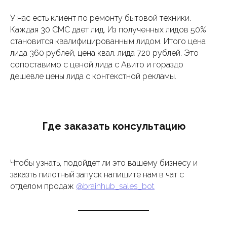
У нас есть клиент по ремонту бытовой техники.
Каждая 30 СМС дает лид. Из полученных лидов 50%
становится квалифицированным лидом. Итого цена
лида 360 рублей, цена квал. лида 720 рублей. Это
сопоставимо с ценой лида с Авито и гораздо
дешевле цены лида с контекстной рекламы.
Где заказать консультацию
Чтобы узнать, подойдет ли это вашему бизнесу и
заказть пилотный запуск напишите нам в чат с
отделом продаж
@brainhub_sales_bot