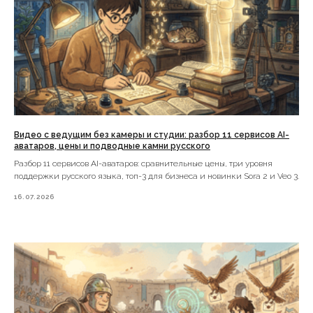
Видео с ведущим без камеры и студии: разбор 11 сервисов AI-
аватаров, цены и подводные камни русского
Разбор 11 сервисов AI-аватаров: сравнительные цены, три уровня
поддержки русского языка, топ-3 для бизнеса и новинки Sora 2 и Veo 3.
16.07.2026