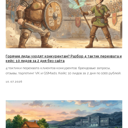
Горячие лиды уходят конкурентам? Разбор 4 тактик перехвата и
кейс: 10 лидов за 2 дня без сайта
4 тактики перехвата клиентов конкурентов: брендовые запросы,
отзывы, таргетинг VK и GSMads. Кейс: 10 лидов за 2 дня по 1000 рублей.
10.07.2026