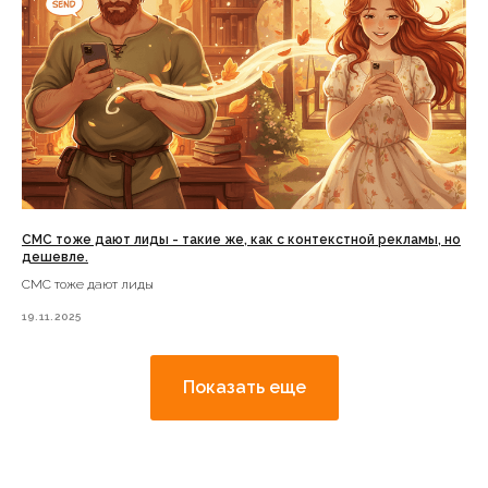
СМС тоже дают лиды - такие же, как с контекстной рекламы, но
дешевле.
СМС тоже дают лиды
19.11.2025
Показать еще