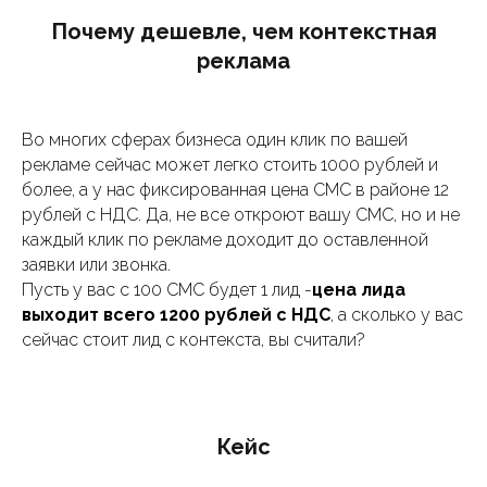
Почему дешевле, чем контекстная
реклама
Во многих сферах бизнеса один клик по вашей
рекламе сейчас может легко стоить 1000 рублей и
более, а у нас фиксированная цена СМС в районе 12
рублей с НДС. Да, не все откроют вашу СМС, но и не
каждый клик по рекламе доходит до оставленной
заявки или звонка.
Пусть у вас с 100 СМС будет 1 лид -
цена лида
выходит всего 1200 рублей с НДС
, а сколько у вас
сейчас стоит лид с контекста, вы считали?
Кейс