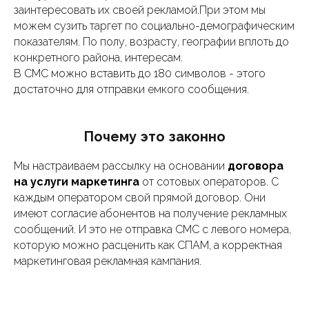
заинтересовать их своей рекламой.При этом мы
можем сузить таргет по социально-демографическим
показателям. По полу, возрасту, географии вплоть до
конкретного района, интересам.
В СМС можно вставить до 180 символов - этого
достаточно для отправки емкого сообщения.
Почему это законно
Мы настраиваем рассылку на основании
договора
на услуги маркетинга
от сотовых операторов. С
каждым оператором свой прямой договор. Они
имеют согласие абонентов на получение рекламных
сообщений. И это не отправка СМС с левого номера,
которую можно расценить как СПАМ, а корректная
маркетинговая рекламная кампания.