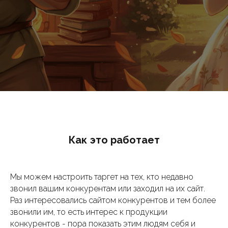
Как это работает
Мы можем настроить таргет на тех, кто недавно
звонил вашим конкурентам или заходил на их сайт.
Раз интересовались сайтом конкурентов и тем более
звонили им, то есть интерес к продукции
конкурентов - пора показать этим людям себя и