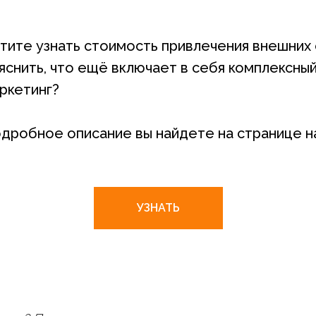
тите узнать стоимость привлечения внешних 
яснить, что ещё включает в себя комплексный
ркетинг?
дробное описание вы найдете на странице н
УЗНАТЬ